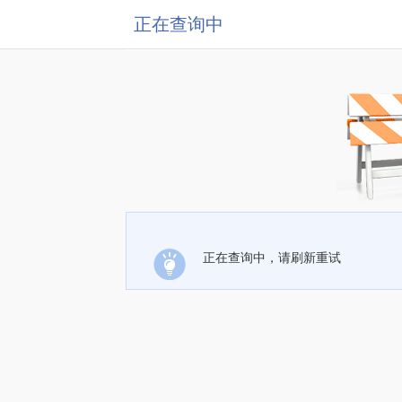
正在查询中
正在查询中，请刷新重试