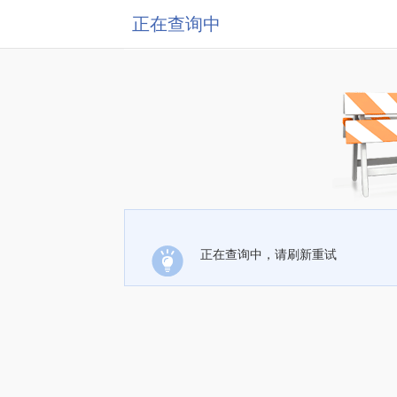
正在查询中
正在查询中，请刷新重试