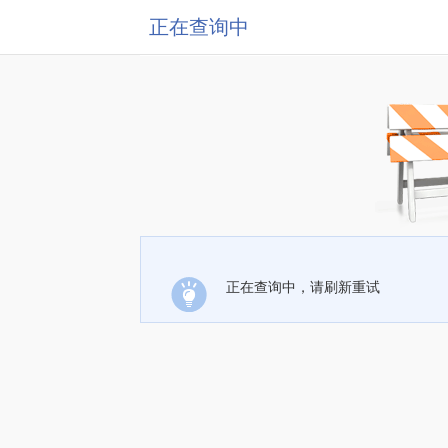
正在查询中
正在查询中，请刷新重试