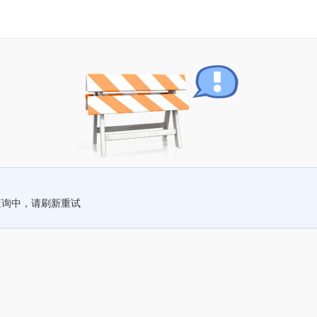
查询中，请刷新重试