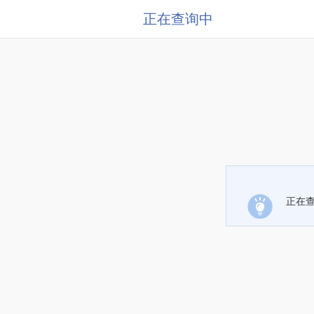
正在查询中
正在