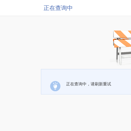
正在查询中
正在查询中，请刷新重试